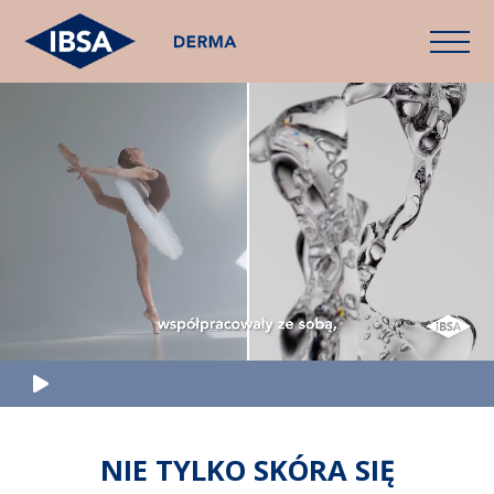
NIE TYLKO SKÓRA SIĘ