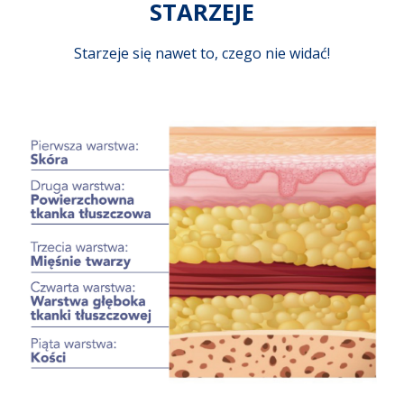
STARZEJE
Starzeje się nawet to, czego nie widać!