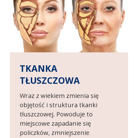
TKANKA
TŁUSZCZOWA
Wraz z wiekiem zmienia się
objętość i struktura tkanki
tłuszczowej. Powoduje to
miejscowe zapadanie się
policzków, zmniejszenie