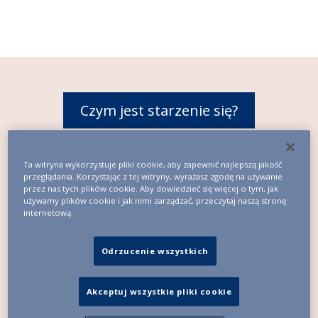
Czym jest starzenie się?
Ta witryna wykorzystuje pliki cookie, aby zapewnić najlepszą jakość
przeglądania. Korzystając z tej witryny, wyrażasz zgodę na używanie
przez nas tych plików cookie. Aby dowiedzieć się więcej o tym, jak
używamy plików cookie i jak nimi zarządzać, przeczytaj naszą stronę
internetową.
Odrzucenie wszystkich
Akceptuj wszystkie pliki cookie