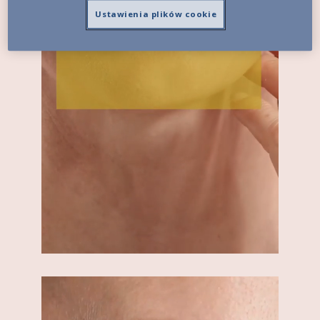
Ustawienia plików cookie