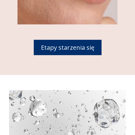
Etapy starzenia się