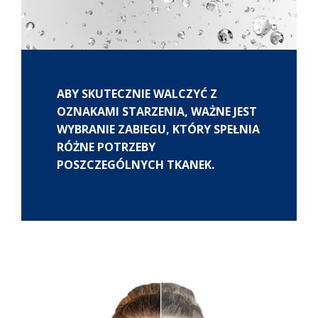
ABY SKUTECZNIE WALCZYĆ Z
OZNAKAMI STARZENIA, WAŻNE JEST
WYBRANIE ZABIEGU, KTÓRY SPEŁNIA
RÓŻNE POTRZEBY
POSZCZEGÓLNYCH TKANEK.