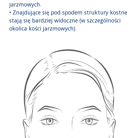
jarzmowych.
• Znajdujące się pod spodem struktury kostne
stają się bardziej widoczne (w szczególności
okolica kości jarzmowych).