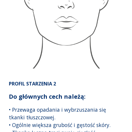
PROFIL STARZENIA 2
Do głównych cech należą:
• Przewaga opadania i wybrzuszania się
tkanki tłuszczowej.
• Ogólnie większa grubość i gęstość skóry.